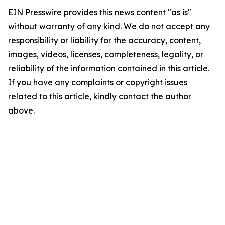
EIN Presswire provides this news content "as is"
without warranty of any kind. We do not accept any
responsibility or liability for the accuracy, content,
images, videos, licenses, completeness, legality, or
reliability of the information contained in this article.
If you have any complaints or copyright issues
related to this article, kindly contact the author
above.