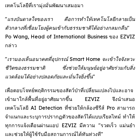
เทคโนโลยีที่เรามุ่งมั่นพัฒนาเสมอมา
"แรงบันดาลใจของเรา คือการทำให้เทคโนโลยีกลายเป็น
ตัวกลางที่เชื่อมโยงผู้คนเข้ากับธรรมชาติได้อย่างกลมกลืน"
Po Wang, Head of International Business ของ EZVIZ
กล่าว
"เรามองเห็นอนาคตที่อุปกรณ์ Smart Home จะเข้าใจจังหวะ
ชีวิตของธรรมชาติ ซึ่งช่วยให้มนุษย์อยู่อาศัยร่วมกับสิ่ง
แวดล้อมได้อย่างปลอดภัยและมั่นใจยิ่งขึ้น"
เพื่อตอบโจทย์พฤติกรรมของสัตว์ป่าที่เปลี่ยนแปลงไปและอาจ
เข้ามาใกล้พื้นที่อยู่อาศัยมากขึ้น EZVIZ จึงนำเสนอ
เทคโนโลยี AI Detection ที่ช่วยให้กล้องซีรีส์ Pro สามารถ
จำแนกและระบุการปรากฏตัวของสัตว์ได้แบบเรียลไทม์ ทำให้
ทุกการแจ้งเตือนผ่านแอป EZVIZ มีความ "รวดเร็ว แม่นยำ
และช่วยให้ผู้ใช้รับมือสถานการณ์ได้ทันท่วงที"