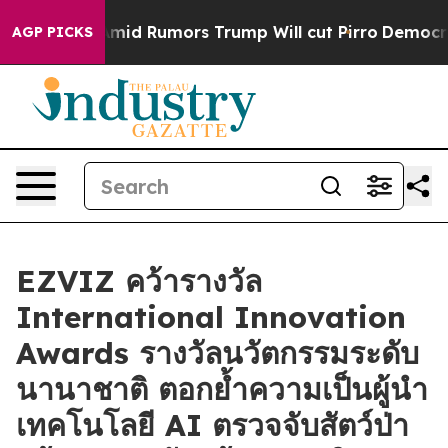
kfires Amid Rumors Trump Will cut Pirro
Democratic So
AGP PICKS
EZVIZ คว้ารางวัล
International Innovation
Awards รางวัลนวัตกรรมระดับ
นานาชาติ ตอกย้ำความเป็นผู้นำ
เทคโนโลยี AI ตรวจจับสัตว์ป่า