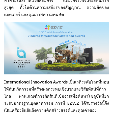
ท้าทายในสภาพแวดล้อมจริง แต่ยังคงไว้ซึ่งประสิทธิภาพ
สูงสุด ทั้งในด้านความเสถียรของสัญญาณ ความอึดของ
แบตเตอรี่ และคุณภาพความคมชัด
International Innovation Awards เป็นเวทีระดับโลกที่มอบ
ให้กับนวัตกรรมที่สร้างผลกระทบเชิงบวกและวิสัยทัศน์ที่ก้าว
ไกล ผ่านเกณฑ์การตัดสินที่เข้มงวดเพื่อค้นหาโซลูชันที่ยก
ระดับมาตรฐานอุตสาหกรรม การที่ EZVIZ ได้รับรางวัลนี้จึง
เป็นเครื่องยืนยันถึงความคิดสร้างสรรค์และคุณค่าของ