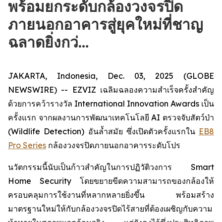
พร้อมยกระดับกล้องวงจรปิด
ภายนอกอาคารสู่ยุคใหม่ที่ชาญ
ฉลาดยิ่งกว่…
JAKARTA, Indonesia, Dec. 03, 2025 (GLOBE
NEWSWIRE) -- EZVIZ เฉลิมฉลองความสำเร็จครั้งสำคัญ
ด้วยการคว้ารางวัล International Innovation Awards เป็น
ครั้งแรก จากผลงานการพัฒนาเทคโนโลยี AI ตรวจจับสัตว์ป่า
(Wildlife Detection) อันล้ำสมัย ซึ่งเปิดตัวครั้งแรกใน
EB8
Pro Series
กล้องวงจรปิดภายนอกอาคารระดับโปร
นวัตกรรมนี้นับเป็นก้าวสำคัญในการปฏิวัติวงการ Smart
Home Security โดยขยายขีดความสามารถของกล้องให้
ครอบคลุมการใช้งานที่หลากหลายยิ่งขึ้น พร้อมสร้าง
มาตรฐานใหม่ให้กับกล้องวงจรปิดไร้สายที่ต้องเผชิญกับความ