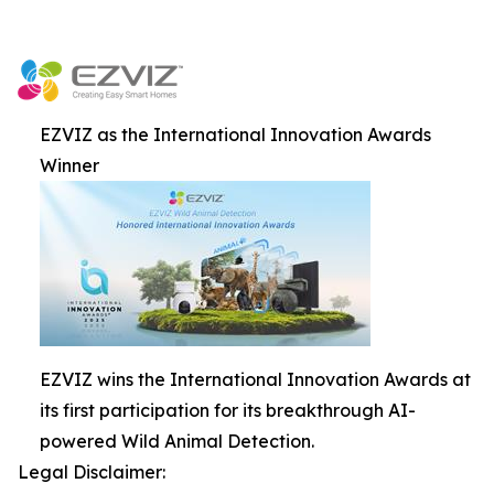
EZVIZ as the International Innovation Awards
Winner
EZVIZ wins the International Innovation Awards at
its first participation for its breakthrough AI-
powered Wild Animal Detection.
Legal Disclaimer: