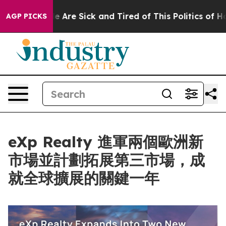
 “People Are Sick and Tired of This Politics of Hatred”
AGP PICKS
eXp Realty 進軍兩個歐洲新
市場並計劃拓展第三市場，成
就全球擴展的關鍵一年