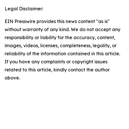
Legal Disclaimer:
EIN Presswire provides this news content "as is"
without warranty of any kind. We do not accept any
responsibility or liability for the accuracy, content,
images, videos, licenses, completeness, legality, or
reliability of the information contained in this article.
If you have any complaints or copyright issues
related to this article, kindly contact the author
above.