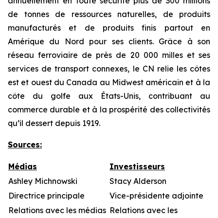
annuellement en toute sécurité plus de 300 millions
de tonnes de ressources naturelles, de produits
manufacturés et de produits finis partout en
Amérique du Nord pour ses clients. Grâce à son
réseau ferroviaire de près de 20 000 milles et ses
services de transport connexes, le CN relie les côtes
est et ouest du Canada au Midwest américain et à la
côte du golfe aux États-Unis, contribuant au
commerce durable et à la prospérité des collectivités
qu’il dessert depuis 1919.
Sources:
Médias
Investisseurs
Ashley Michnowski
Stacy Alderson
Directrice principale
Vice-présidente adjointe
Relations avec les médias
Relations avec les