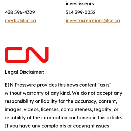
investisseurs
438 596-4329
514 399-0052
media@cn.ca
investor.relations@cn.ca
Legal Disclaimer:
EIN Presswire provides this news content "as is"
without warranty of any kind. We do not accept any
responsibility or liability for the accuracy, content,
images, videos, licenses, completeness, legality, or
reliability of the information contained in this article.
If you have any complaints or copyright issues