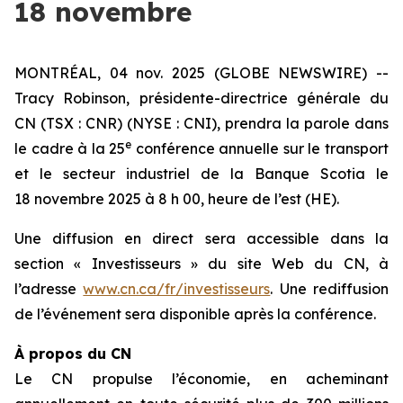
18 novembre
MONTRÉAL, 04 nov. 2025 (GLOBE NEWSWIRE) --
Tracy Robinson, présidente-directrice générale du
CN (TSX : CNR) (NYSE : CNI), prendra la parole dans
e
le cadre à la 25
conférence annuelle sur le transport
et le secteur industriel de la Banque Scotia le
18 novembre 2025 à 8 h 00, heure de l’est (HE).
Une diffusion en direct sera accessible dans la
section « Investisseurs » du site Web du CN, à
l’adresse
www.cn.ca/fr/investisseurs
. Une rediffusion
de l’événement sera disponible après la conférence.
À propos du CN
Le CN propulse l’économie, en acheminant