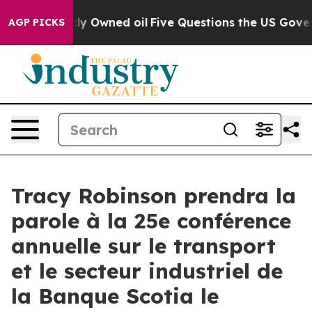
n on Publicly Owned oil
Five Questions the US Govern
AGP PICKS
Tracy Robinson prendra la
parole à la 25e conférence
annuelle sur le transport
et le secteur industriel de
la Banque Scotia le