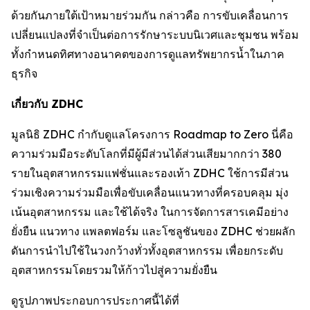
ด้วยกันภายใต้เป้าหมายร่วมกัน กล่าวคือ การขับเคลื่อนการ
เปลี่ยนแปลงที่จำเป็นต่อการรักษาระบบนิเวศและชุมชน พร้อม
ทั้งกำหนดทิศทางอนาคตของการดูแลทรัพยากรน้ำในภาค
ธุรกิจ
เกี่ยวกับ ZDHC
มูลนิธิ ZDHC กำกับดูแลโครงการ Roadmap to Zero นี่คือ
ความร่วมมือระดับโลกที่มีผู้มีส่วนได้ส่วนเสียมากกว่า 380
รายในอุตสาหกรรมแฟชั่นและรองเท้า ZDHC ใช้การมีส่วน
ร่วมเชิงความร่วมมือเพื่อขับเคลื่อนแนวทางที่ครอบคลุม มุ่ง
เน้นอุตสาหกรรม และใช้ได้จริง ในการจัดการสารเคมีอย่าง
ยั่งยืน แนวทาง แพลตฟอร์ม และโซลูชันของ ZDHC ช่วยผลัก
ดันการนำไปใช้ในวงกว้างทั่วทั้งอุตสาหกรรม เพื่อยกระดับ
อุตสาหกรรมโดยรวมให้ก้าวไปสู่ความยั่งยืน
ดูรูปภาพประกอบการประกาศนี้ได้ที่