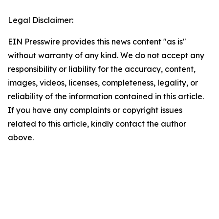
Legal Disclaimer:
EIN Presswire provides this news content "as is"
without warranty of any kind. We do not accept any
responsibility or liability for the accuracy, content,
images, videos, licenses, completeness, legality, or
reliability of the information contained in this article.
If you have any complaints or copyright issues
related to this article, kindly contact the author
above.