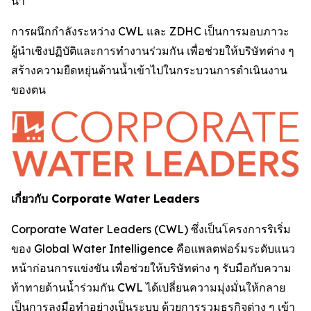
น้ำ"
การผนึกกำลังระหว่าง CWL และ ZDHC เป็นการมอบภาวะ
ผู้นำเชิงปฏิบัติและการทำงานร่วมกัน เพื่อช่วยให้บริษัทต่าง ๆ
สร้างความยืดหยุ่นด้านน้ำเข้าไปในกระบวนการดำเนินงาน
ของตน
เกี่ยวกับ Corporate Water Leaders
Corporate Water Leaders (CWL) ซึ่งเป็นโครงการริเริ่ม
ของ Global Water Intelligence คือแพลตฟอร์มระดับแนว
หน้าก่อนการแข่งขัน เพื่อช่วยให้บริษัทต่าง ๆ รับมือกับความ
ท้าทายด้านน้ำร่วมกัน CWL ได้เปลี่ยนความมุ่งมั่นให้กลาย
เป็นการลงมือทำอย่างเป็นระบบ ด้วยการรวมธุรกิจต่าง ๆ เข้า