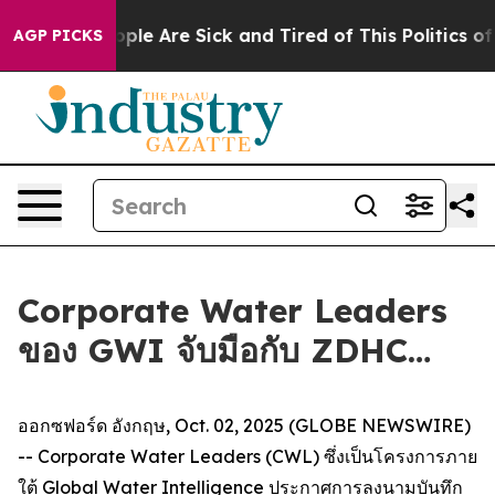
 Win: “People Are Sick and Tired of This Politics of Ha
AGP PICKS
Corporate Water Leaders
ของ GWI จับมือกับ ZDHC…
ออกซฟอร์ด อังกฤษ, Oct. 02, 2025 (GLOBE NEWSWIRE)
-- Corporate Water Leaders (CWL) ซึ่งเป็นโครงการภาย
ใต้ Global Water Intelligence ประกาศการลงนามบันทึก